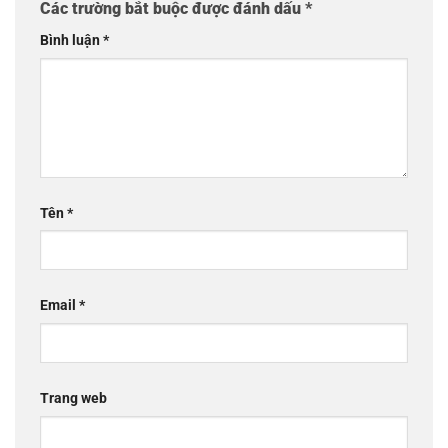
Các trường bắt buộc được đánh dấu
*
Bình luận
*
Tên
*
Email
*
Trang web