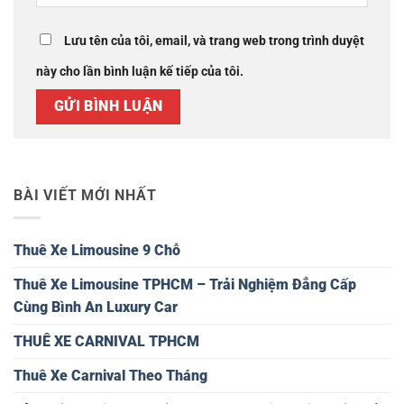
Lưu tên của tôi, email, và trang web trong trình duyệt
này cho lần bình luận kế tiếp của tôi.
BÀI VIẾT MỚI NHẤT
Thuê Xe Limousine 9 Chỗ
Thuê Xe Limousine TPHCM – Trải Nghiệm Đẳng Cấp
Cùng Bình An Luxury Car
THUÊ XE CARNIVAL TPHCM
Thuê Xe Carnival Theo Tháng