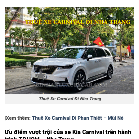
Thuê Xe Carnival Đi Nha Trang
|Xem thêm:
Thuê Xe Carnival Đi Phan Thiết – Mũi Né
Ưu điểm vượt trội của xe Kia Carnival trên hành