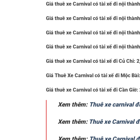
Giá thuê xe Carnival có tài xế đi nội thành
Giá thuê xe Carnival có tài xế đi nội thàn
Giá thuê xe Carnival có tài xế đi nội thàn
Giá thuê xe Carnival có tài xế đi nội thà
Giá thuê xe Carnival có tài xế đi Củ Chi:
2
Giá Thuê Xe Carnival có tài xế đi Mộc Bài
Giá thuê xe Carnival có tài xế đi Cần Giờ:
Xem thêm:
Thuê xe carnival 
Xem thêm:
Thuê xe Carnival 
Xem thêm:
Thuê xe Carnival đ