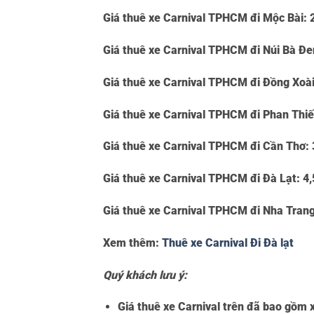
Giá thuê xe Carnival TPHCM đi Mộc Bài:
Giá thuê xe Carnival TPHCM đi Núi Bà Đ
Giá thuê xe Carnival TPHCM đi Đồng Xoà
Giá thuê xe Carnival TPHCM đi Phan Thiế
Giá thuê xe Carnival TPHCM đi Cần Thơ:
Giá thuê xe Carnival TPHCM đi Đà Lạt:
4,
Giá thuê xe Carnival TPHCM đi Nha Tran
Xem thêm:
Thuê xe Carnival Đi Đà lạt
Quý khách lưu ý:
Giá thuê xe Carnival trên đã bao gồm x